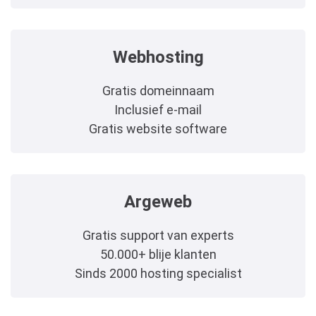
Webhosting
Gratis domeinnaam
Inclusief e-mail
Gratis website software
Argeweb
Gratis support van experts
50.000+ blije klanten
Sinds 2000 hosting specialist