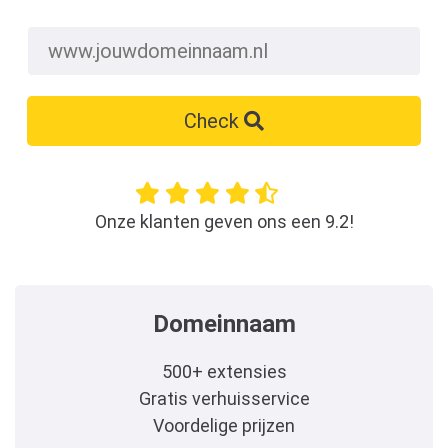
Check
Onze klanten geven ons een 9.2!
Domeinnaam
500+ extensies
Gratis verhuisservice
Voordelige prijzen