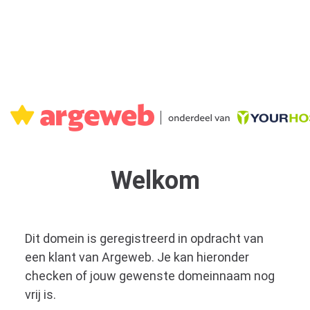
Welkom
Dit domein is geregistreerd in opdracht van
een klant van Argeweb. Je kan hieronder
checken of jouw gewenste domeinnaam nog
vrij is.